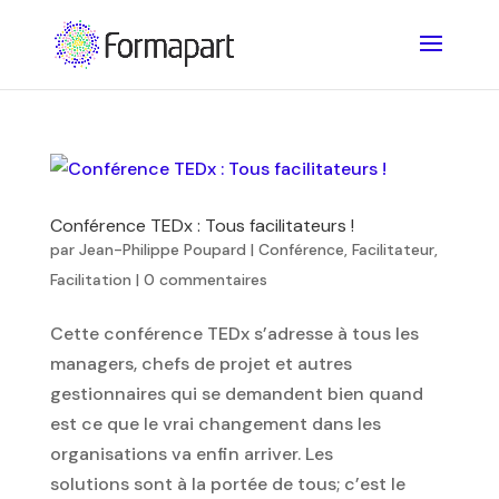
Conférence TEDx : Tous facilitateurs !
par
Jean-Philippe Poupard
|
Conférence
,
Facilitateur
,
Facilitation
|
0 commentaires
Cette conférence TEDx s’adresse à tous les
managers, chefs de projet et autres
gestionnaires qui se demandent bien quand
est ce que le vrai changement dans les
organisations va enfin arriver. Les
solutions sont à la portée de tous; c’est le