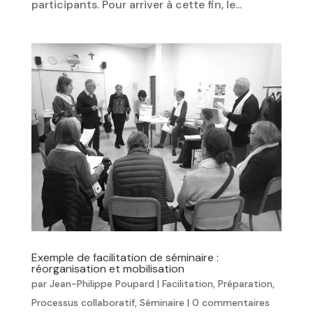
participants. Pour arriver à cette fin, le...
Exemple de facilitation de séminaire :
réorganisation et mobilisation
par
Jean-Philippe Poupard
|
Facilitation
,
Préparation
,
Processus collaboratif
,
Séminaire
|
0 commentaires