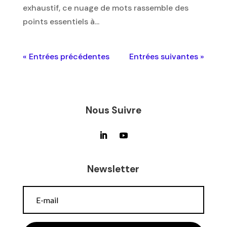
exhaustif, ce nuage de mots rassemble des
points essentiels à...
« Entrées précédentes
Entrées suivantes »
Nous Suivre
Newsletter