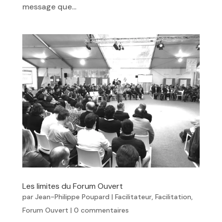
message que...
Les limites du Forum Ouvert
par
Jean-Philippe Poupard
|
Facilitateur
,
Facilitation
,
Forum Ouvert
|
0 commentaires