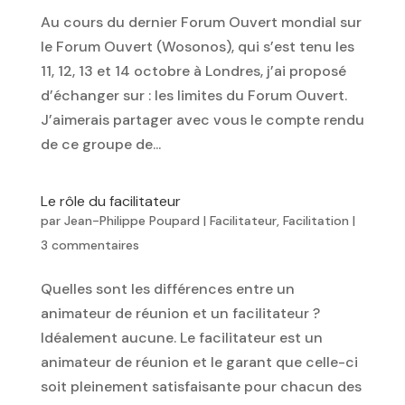
Au cours du dernier Forum Ouvert mondial sur
le Forum Ouvert (Wosonos), qui s’est tenu les
11, 12, 13 et 14 octobre à Londres, j’ai proposé
d’échanger sur : les limites du Forum Ouvert.
J’aimerais partager avec vous le compte rendu
de ce groupe de...
Le rôle du facilitateur
par
Jean-Philippe Poupard
|
Facilitateur
,
Facilitation
|
3 commentaires
Quelles sont les différences entre un
animateur de réunion et un facilitateur ?
Idéalement aucune. Le facilitateur est un
animateur de réunion et le garant que celle-ci
soit pleinement satisfaisante pour chacun des