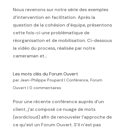
Nous revenons sur notre série des exemples
d’intervention en facilitation. Après la
question de la cohésion d’équipe, présentons
cette fois-ci une problématique de
réorganisation et de mobilisation. Ci-dessous
la vidéo du process, réalisée par notre
cameraman et...
Les mots clés du Forum Ouvert
par
Jean-Philippe Poupard
|
Conférence
,
Forum
Ouvert
|
0 commentaires
Pour une récente conférence auprès d’un
client, j’ai composé ce nuage de mots
(wordcloud) afin de renouveler l’approche de
ce qu’est un Forum Ouvert. S’il n’est pas