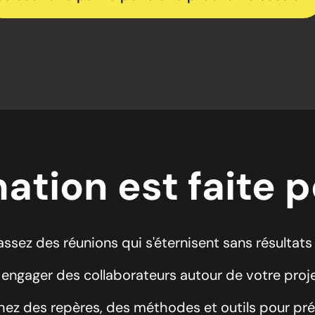
ation est faite 
ssez des réunions qui s'éternisent sans résultats
 engager des collaborateurs autour de votre proje
hez des repères, des méthodes et outils pour pré