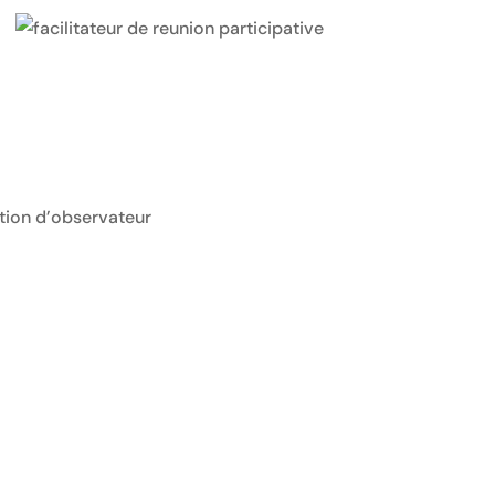
ition d’observateur