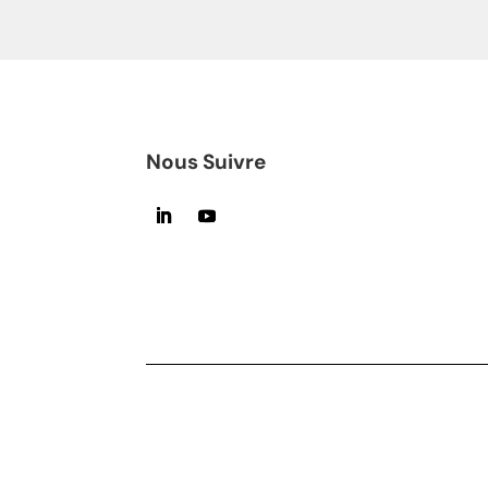
Nous Suivre