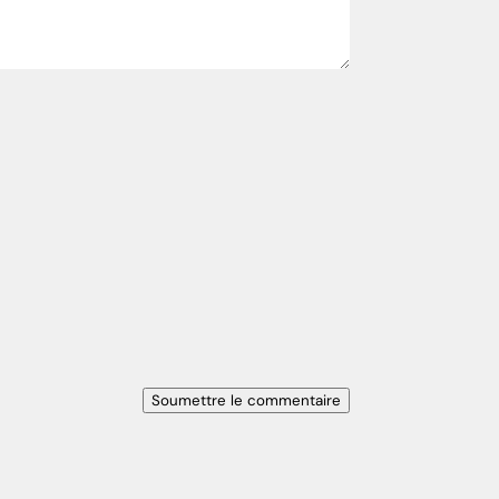
Soumettre le commentaire