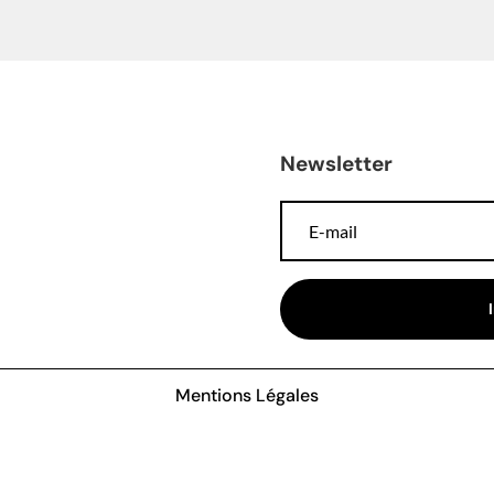
Newsletter
Mentions Légales