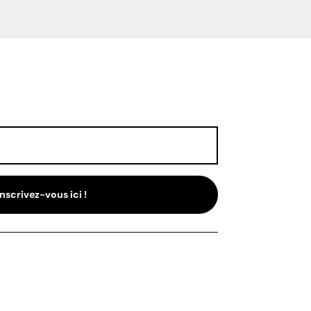
Inscrivez-vous ici !