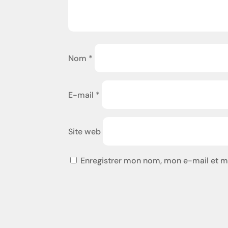
Nom
*
E-mail
*
Site web
Enregistrer mon nom, mon e-mail et m