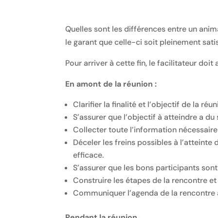
Quelles sont les différences entre un anim
le garant que celle-ci soit pleinement sat
Pour arriver à cette fin, le facilitateur do
En amont de la réunion :
Clarifier la finalité et l’objectif de la réun
S’assurer que l’objectif à atteindre a du
Collecter toute l’information nécessair
Déceler les freins possibles à l’atteinte
efficace.
S’assurer que les bons participants sont 
Construire les étapes de la rencontre et 
Communiquer l’agenda de la rencontre au
Pendant la réunion