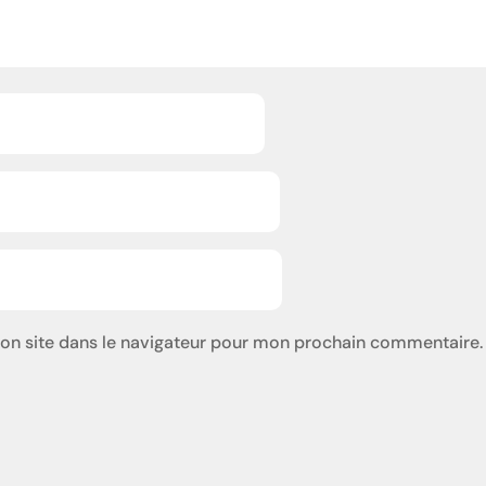
on site dans le navigateur pour mon prochain commentaire.