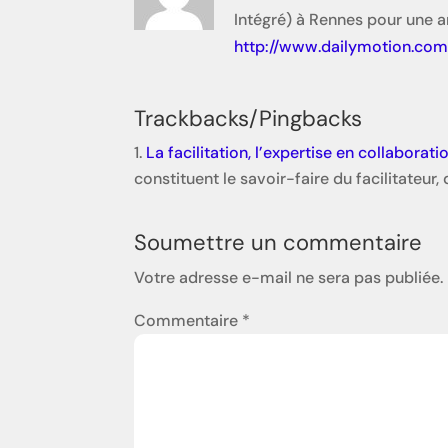
Intégré) à Rennes pour une 
http://www.dailymotion.co
Trackbacks/Pingbacks
La facilitation, l’expertise en collaborati
constituent le savoir-faire du facilitateu
Soumettre un commentaire
Votre adresse e-mail ne sera pas publiée.
Commentaire
*