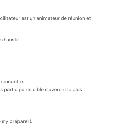
cilitateur est un animateur de réunion et
exhaustif.
 rencontre.
s participants cible s’avèrent le plus
s’y préparer).