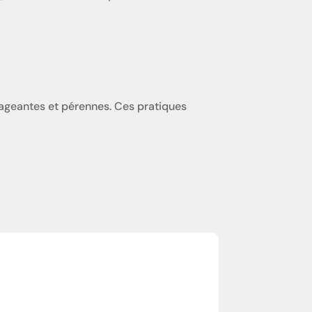
ngageantes et pérennes. Ces pratiques