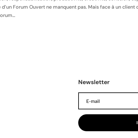
nce d’un Forum Ouvert ne manquent pas. Mais face à un client 
orum...
Newsletter