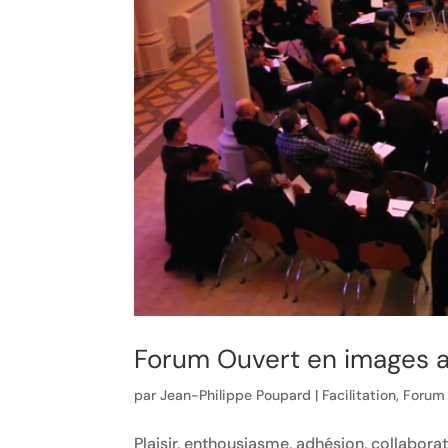
Forum Ouvert en images a
par
Jean-Philippe Poupard
|
Facilitation
,
Forum
Plaisir, enthousiasme, adhésion, collaborat