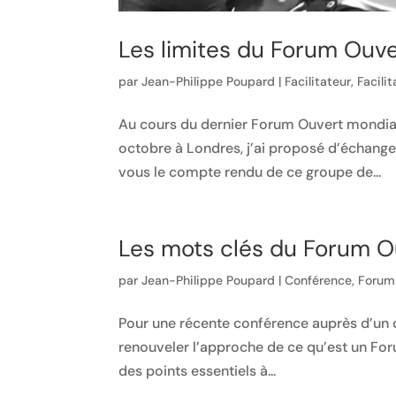
Les limites du Forum Ouve
par
Jean-Philippe Poupard
|
Facilitateur
,
Facilit
Au cours du dernier Forum Ouvert mondial s
octobre à Londres, j’ai proposé d’échanger
vous le compte rendu de ce groupe de...
Les mots clés du Forum O
par
Jean-Philippe Poupard
|
Conférence
,
Forum
Pour une récente conférence auprès d’un 
renouveler l’approche de ce qu’est un For
des points essentiels à...