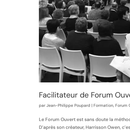
Facilitateur de Forum Ouv
par
Jean-Philippe Poupard
|
Formation
,
Forum 
Le Forum Ouvert est sans doute la méthod
D’après son créateur, Harrisson Owen, c’e