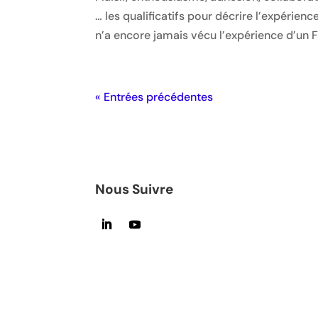
… les qualificatifs pour décrire l’expérie
n’a encore jamais vécu l’expérience d’un F
« Entrées précédentes
Nous Suivre