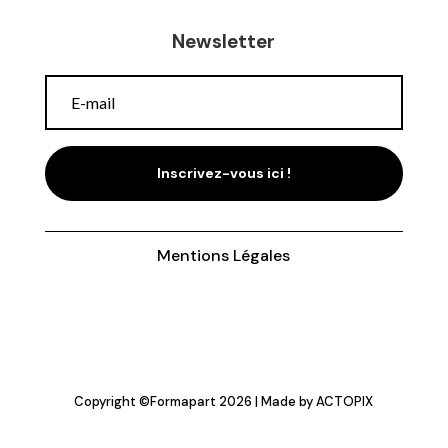
Newsletter
Inscrivez-vous ici !
Mentions Légales
Copyright ©
Formapart
2026 | Made by
ACTOPIX