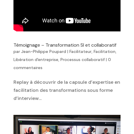
Témoignage – Transformation SI et collaboratif
par
Jean-Philippe Poupard
|
Facilitateur
,
Facilitation
,
Libération d'entreprise
,
Processus collaboratif
|
0
commentaires
Replay à découvrir de la capsule d’expertise en
facilitation des transformations sous forme
d’interview...