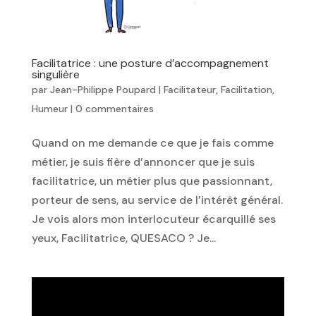
Facilitatrice : une posture d’accompagnement
singulière
par
Jean-Philippe Poupard
|
Facilitateur
,
Facilitation
,
Humeur
|
0 commentaires
Quand on me demande ce que je fais comme
métier, je suis fière d’annoncer que je suis
facilitatrice, un métier plus que passionnant,
porteur de sens, au service de l’intérêt général.
Je vois alors mon interlocuteur écarquillé ses
yeux, Facilitatrice, QUESACO ? Je...