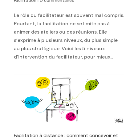
Facilitation
|
0 commentaires
Le rôle du facilitateur est souvent mal compris.
Pourtant, la facilitation ne se limite pas à
animer des ateliers ou des réunions. Elle
s’exprime à plusieurs niveaux, du plus simple
au plus stratégique. Voici les 5 niveaux
d’intervention du facilitateur, pour mieux...
Facilitation à distance : comment concevoir et