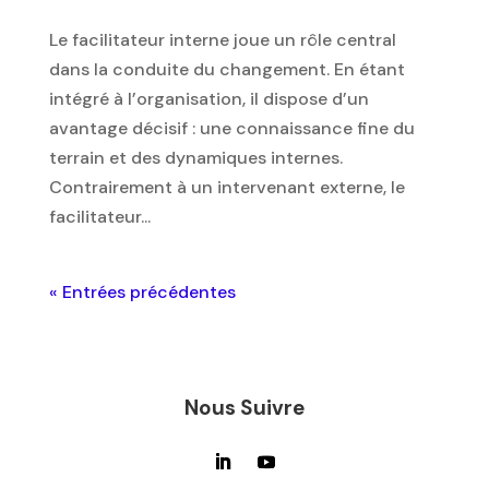
Le facilitateur interne joue un rôle central
dans la conduite du changement. En étant
intégré à l’organisation, il dispose d’un
avantage décisif : une connaissance fine du
terrain et des dynamiques internes.
Contrairement à un intervenant externe, le
facilitateur...
« Entrées précédentes
Nous Suivre