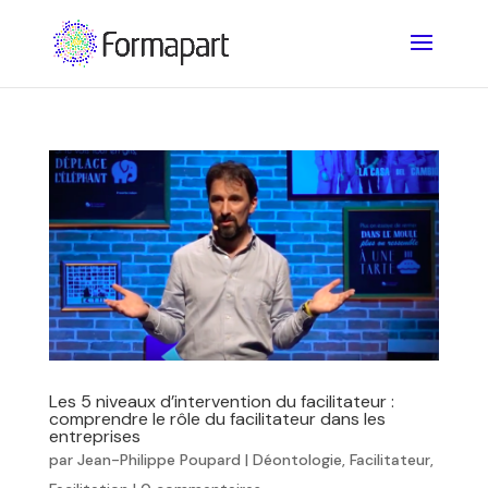
Les 5 niveaux d’intervention du facilitateur :
comprendre le rôle du facilitateur dans les
entreprises
par
Jean-Philippe Poupard
|
Déontologie
,
Facilitateur
,