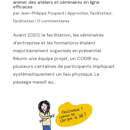
animer des ateliers et séminaires en ligne
efficaces
par
Jean-Philippe Poupard
|
Approches
,
Facilitateur
,
Facilitation
|
0 commentaires
Avant 2020, la facilitation, les séminaires
d’entreprise et les formations étaient
majoritairement organisés en présentiel.
Réunir une équipe projet, un CODIR ou
plusieurs centaines de participants impliquait
systématiquement un lieu physique. Le
passage massif au...