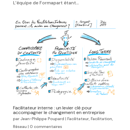
L’équipe de Formapart étant...
Facilitateur interne : un levier clé pour
accompagner le changement en entreprise
par
Jean-Philippe Poupard
|
Facilitateur
,
Facilitation
,
Réseau
|
0 commentaires