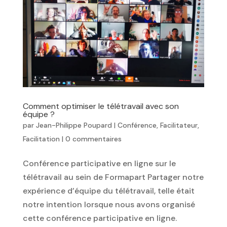
Comment optimiser le télétravail avec son
équipe ?
par
Jean-Philippe Poupard
|
Conférence
,
Facilitateur
,
Facilitation
|
0 commentaires
Conférence participative en ligne sur le
télétravail au sein de Formapart Partager notre
expérience d’équipe du télétravail, telle était
notre intention lorsque nous avons organisé
cette conférence participative en ligne.