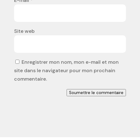
E-mail
*
Site web
Enregistrer mon nom, mon e-mail et mon
site dans le navigateur pour mon prochain
commentaire.
Soumettre le commentaire