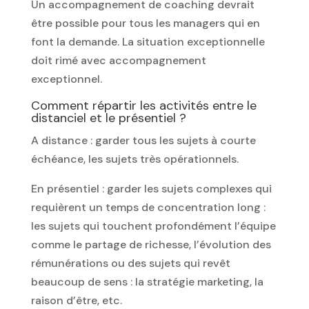
Un accompagnement de coaching devrait
être possible pour tous les managers qui en
font la demande. La situation exceptionnelle
doit rimé avec accompagnement
exceptionnel.
Comment répartir les activités entre le
distanciel et le présentiel ?
A distance : garder tous les sujets à courte
échéance, les sujets très opérationnels.
En présentiel : garder les sujets complexes qui
requièrent un temps de concentration long :
les sujets qui touchent profondément l’équipe
comme le partage de richesse, l’évolution des
rémunérations ou des sujets qui revêt
beaucoup de sens : la stratégie marketing, la
raison d’être, etc.