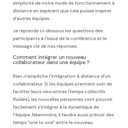
simplicité de notre mode de fonctionnement à
distance en espérant que cela puisse inspirer
d’autres équipes.
Je reprends ci-dessous les questions des
participants à l’issue de la conférence et le
message clé de nos réponses.
Comment intégrer un nouveau
collaborateur dans une équipe ?
Rien n’empêche l’intégration à distance d’un
collaborateur. Si les équipes prennent soin de
faciliter leurs rencontres (temps collectifs
fluides), les nouvelles personnes vont pouvoir
facilement s’intégrer à la dynamique de
l’équipe. Néanmoins, il faudra aussi prévoir des
temps “one to one” entre le nouveau