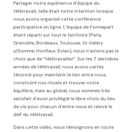
Partager notre expérience d’équipe du
télétravail, telle était notre intention lorsque
nous avons organisé cette conférence
participative en ligne. L’équipe de Formapart
étant réparti sur tout le territoire (Paris,
Grenoble, Bordeaux, Toulouse, St-Valéry
s/Somme, Honfleur, Evian), nous n’avions pas le
choix que de “télétravailler”. Sur les 7 dernières
années de télétravail, nous avons certes
tâtonné pour maintenir le lien entre nous,
construire nos rituels et trouver notre
équilibre, mais au global, nous sommes très
satisfait d’avoir privilégié le libre choix du lieu
de vie pour chacun d’entre nous et relevé le
défi du télétravail.
Dans cette vidéo, nous témoignons en toute