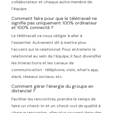
collaborateur et chaque autre membre de
l’équipe.
Comment faire pour que le télétravail ne
signifie pas uniquement 100% ordinateur
et 100% connecté ?
Le télétravail va nous obliger à aller à
l’essentiel. Autrement dit à mettre plus
l’accent sur le relationnel. Pour entretenir le
relationnel au sein de l’équipe, il faut diversifier
les interactions et les canaux de
communication : téléphone, visio, what’s app,
slack, réseaux sociaux, etc.
Comment gérer l’énergie du groupe en
distanciel ?
Faciliter les rencontres, prendre le temps de
faire un check-in et un check-out de qualité à
chaque rencontre ; aller plus souvent dans des