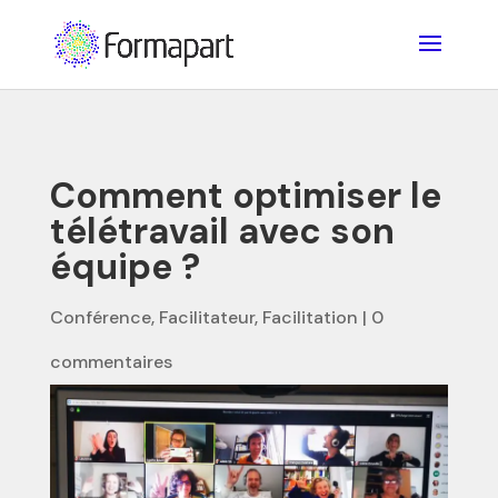
Comment optimiser le
télétravail avec son
équipe ?
Conférence
,
Facilitateur
,
Facilitation
|
0
commentaires