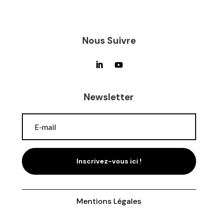
Nous Suivre
Newsletter
Inscrivez-vous ici !
Mentions Légales