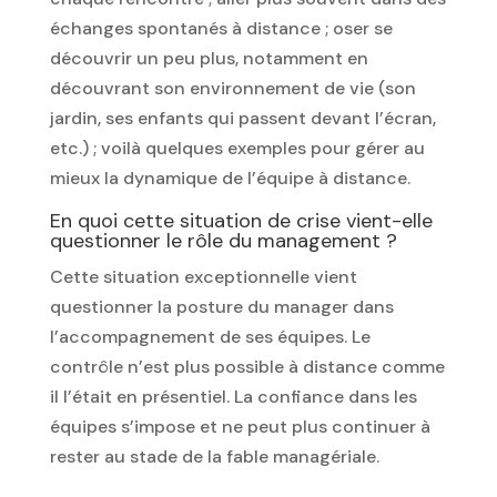
échanges spontanés à distance ; oser se
découvrir un peu plus, notamment en
découvrant son environnement de vie (son
jardin, ses enfants qui passent devant l’écran,
etc.) ; voilà quelques exemples pour gérer au
mieux la dynamique de l’équipe à distance.
En quoi cette situation de crise vient-elle
questionner le rôle du management ?
Cette situation exceptionnelle vient
questionner la posture du manager dans
l’accompagnement de ses équipes. Le
contrôle n’est plus possible à distance comme
il l’était en présentiel. La confiance dans les
équipes s’impose et ne peut plus continuer à
rester au stade de la fable managériale.