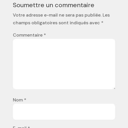
Soumettre un commentaire
Votre adresse e-mail ne sera pas publiée.
Les
champs obligatoires sont indiqués avec
*
Commentaire
*
Nom
*