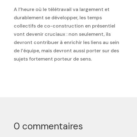
A l’heure où le télétravail va largement et
durablement se développer, les temps
collectifs de co-construction en présentiel
vont devenir cruciaux : non seulement, ils
devront contribuer à enrichir les liens au sein
de l’équipe, mais devront aussi porter sur des
sujets fortement porteur de sens.
0 commentaires