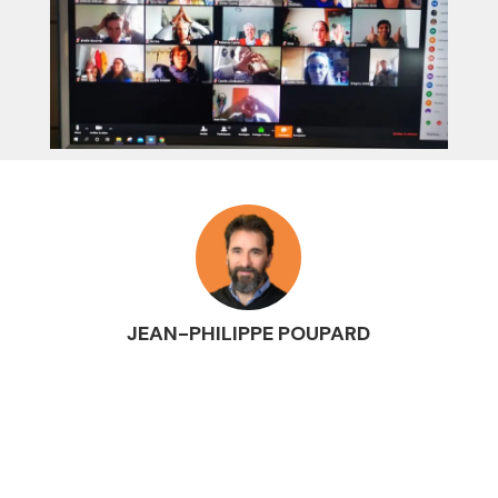
JEAN-PHILIPPE POUPARD