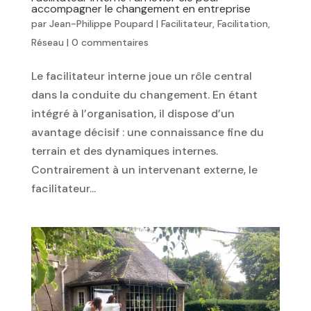
accompagner le changement en entreprise
par
Jean-Philippe Poupard
|
Facilitateur
,
Facilitation
,
Réseau
|
0 commentaires
Le facilitateur interne joue un rôle central
dans la conduite du changement. En étant
intégré à l’organisation, il dispose d’un
avantage décisif : une connaissance fine du
terrain et des dynamiques internes.
Contrairement à un intervenant externe, le
facilitateur...