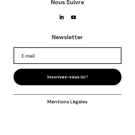
Nous Suivre
Newsletter
Inscrivez-vous ici !
Mentions Légales