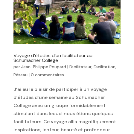
Voyage d’études d’un facilitateur au
Schumacher College
par
Jean-Philippe Poupard
|
Facilitateur
,
Facilitation
,
Réseau
|
0 commentaires
J’ai eu le plaisir de participer à un voyage
d’études d’une semaine au Schumacher
College avec un groupe formidablement
stimulant dans lequel nous étions quelques
facilitateurs. Ce voyage allia magnifiquement
inspirations, lenteur, beauté et profondeur.