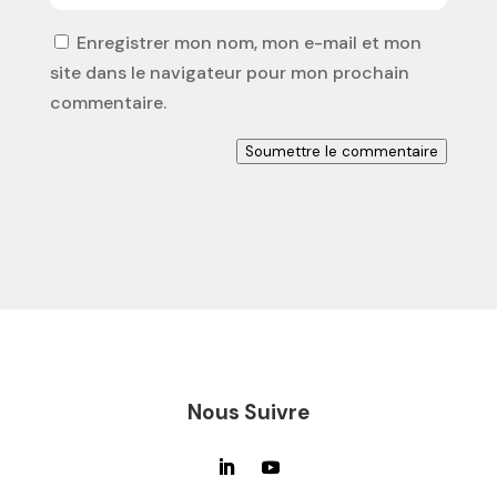
Enregistrer mon nom, mon e-mail et mon
site dans le navigateur pour mon prochain
commentaire.
Soumettre le commentaire
Nous Suivre