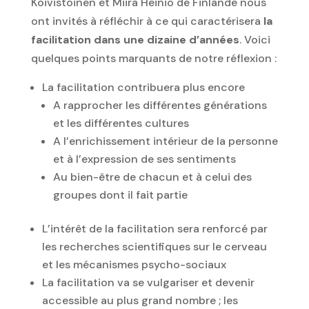
Koivistoinen et Miira Heiniö de Finlande nous
ont invités à réfléchir à ce qui caractérisera
la
facilitation dans une dizaine d’années
. Voici
quelques points marquants de notre réflexion :
La facilitation contribuera plus encore
A rapprocher les différentes générations
et les différentes cultures
A l’enrichissement intérieur de la personne
et à l’expression de ses sentiments
Au bien-être de chacun et à celui des
groupes dont il fait partie
L’intérêt de la facilitation sera renforcé par
les recherches scientifiques sur le cerveau
et les mécanismes psycho-sociaux
La facilitation va se vulgariser et devenir
accessible au plus grand nombre ; les