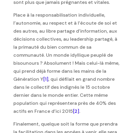
sont plus que jamais prégnantes et vitales.
Place à la responsabilisation individuelle,
l’autonomie, au respect et à l’écoute de soi et
des autres, au libre partage d’information, aux
décisions collectives, au leadership partagé, à
la primauté du bien commun de sa
communauté. Un monde idyllique peuplé de
bisounours ? Absolument ! Mais celui-là même,
qui prend déjà forme dans les mains de la
Génération Y
[1]
, qui défilait en grand nombre
dans le collectif des indignés le 15 octobre
dernier dans le monde entier. Cette même
population qui représentera près de 40% des
actifs en France d’ici 2015
[2]
.
Finalement, quelque soit la forme que prendra
la facilitation dans les années à venir, elle sera