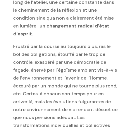
long de l’atelier, une certaine constante dans
le cheminement de la réflexion et une
condition sine qua non a clairement été mise
en lumière :
un changement radical d’état
d’esprit
.
Frustré par la course au toujours plus, ras le
bol des obligations, étouffé par le trop de
contrôle, exaspéré par une démocratie de
façade, énervé par l’égoïsme ambiant vis-à-vis
de l’environnement et l’avenir de l’Homme,
écœuré par un monde qui ne tourne plus rond,
etc. Certes, à chacun son temps pour en
arriver là, mais les évolutions fulgurantes de
notre environnement de vie rendent désuet ce
que nous pensions adéquat. Les
transformations individuelles et collectives