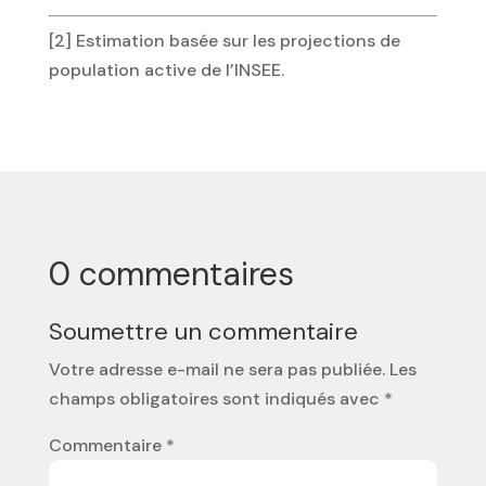
[2] Estimation basée sur les projections de
population active de l’INSEE.
0 commentaires
Soumettre un commentaire
Votre adresse e-mail ne sera pas publiée.
Les
champs obligatoires sont indiqués avec
*
Commentaire
*