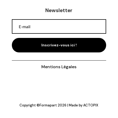
Newsletter
Inscrivez-vous ici !
Mentions Légales
Copyright ©
Formapart
2026 | Made by
ACTOPIX