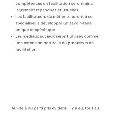
compétences en facilitation seront ainsi
largement répandues et usuelles
Les facilitateurs de métier tendront à se
spécialiser, à développer un savoir-faire
unique et spécifique
Les médiaux sociaux seront utilisés comme
une extension naturelle du processus de
facilitation
Au-delà du parti pris évident, il y a eu, tout au