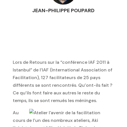
JEAN-PHILIPPE POUPARD
Lors de Retours sur la “conférence IAF 2011 à
Istanbul” de l’IAF (International Association of
Facilitation), 127 facilitateurs de 25 pays
différents se sont rencontrés. Qu’ont-ils fait ?
Ce qu’ils font faire aux autres le reste du
temps, ils se sont remués les méninges.
Au
cours de l’un des nombreux ateliers, Aki