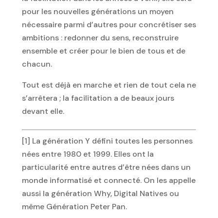
pour les nouvelles générations un moyen
nécessaire parmi d’autres pour concrétiser ses
ambitions : redonner du sens, reconstruire
ensemble et créer pour le bien de tous et de
chacun.
Tout est déjà en marche et rien de tout cela ne
s’arrêtera ; la facilitation a de beaux jours
devant elle.
[1] La génération Y défini toutes les personnes
nées entre 1980 et 1999. Elles ont la
particularité entre autres d’être nées dans un
monde informatisé et connecté. On les appelle
aussi la génération Why, Digital Natives ou
même Génération Peter Pan.