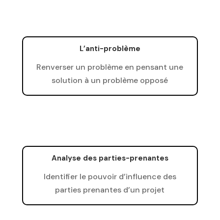
L’anti-problème
Renverser un problème en pensant une
solution à un problème opposé
Analyse des parties-prenantes
Identifier le pouvoir d’influence des
parties prenantes d’un projet