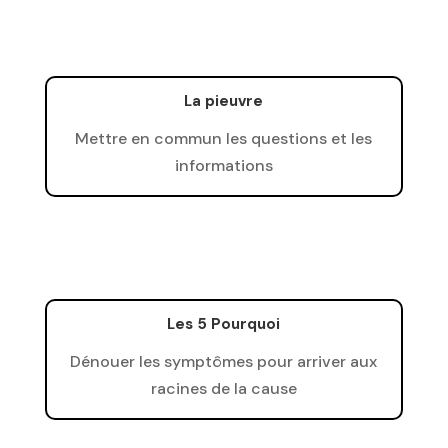
La pieuvre
Mettre en commun les questions et les
informations
Les 5 Pourquoi
Dénouer les symptômes pour arriver aux
racines de la cause