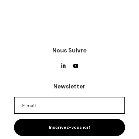
Nous Suivre
Newsletter
Inscrivez-vous ici !