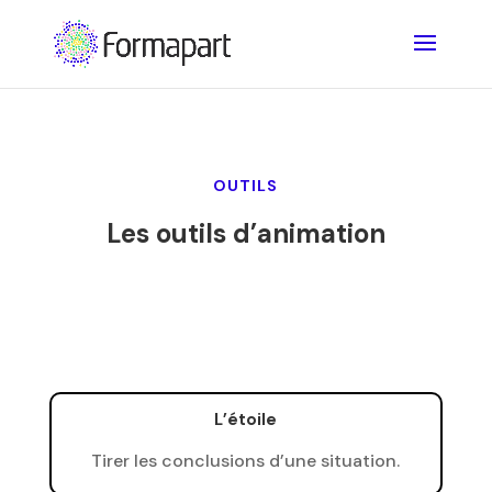
OUTILS
Les outils d’animation
L’étoile
Tirer les conclusions d’une situation.