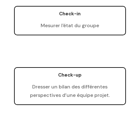
Check-in
Mesurer l'état du groupe
Check-up
Dresser un bilan des différentes
perspectives d’une équipe projet.