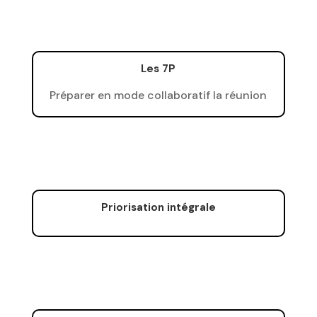
Les 7P
Préparer en mode collaboratif la réunion
Priorisation intégrale