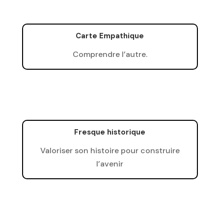
Carte Empathique
Comprendre l’autre.
Fresque historique
Valoriser son histoire pour construire
l’avenir