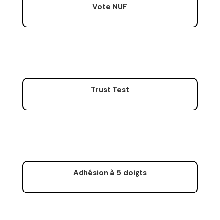
Vote NUF
Trust Test
Adhésion à 5 doigts