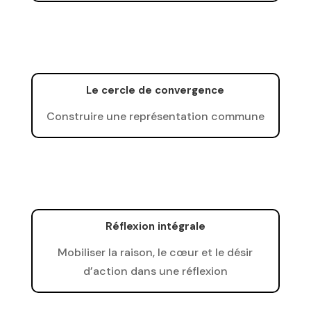
Le cercle de convergence
Construire une représentation commune
Réflexion intégrale
Mobiliser la raison, le cœur et le désir
d’action dans une réflexion