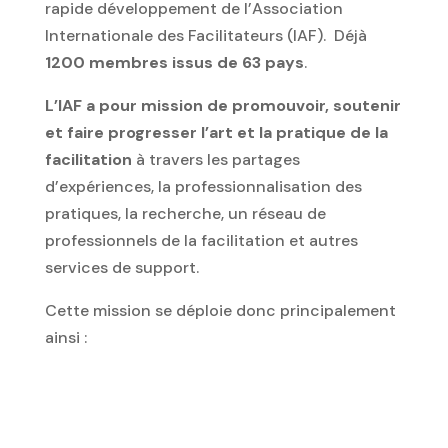
rapide développement de l’Association
Internationale des Facilitateurs (IAF). Déjà
1200 membres issus de 63 pays
.
L’IAF a pour mission de promouvoir, soutenir
et faire progresser l’art et la pratique de la
facilitation
à travers les partages
d’expériences, la professionnalisation des
pratiques, la recherche, un réseau de
professionnels de la facilitation et autres
services de support.
Cette mission se déploie donc principalement
ainsi :