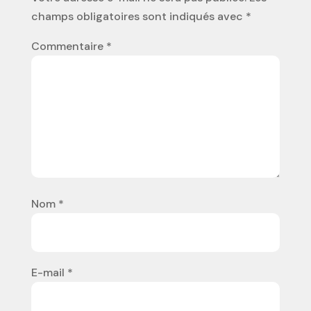
champs obligatoires sont indiqués avec
*
Commentaire
*
Nom
*
E-mail
*