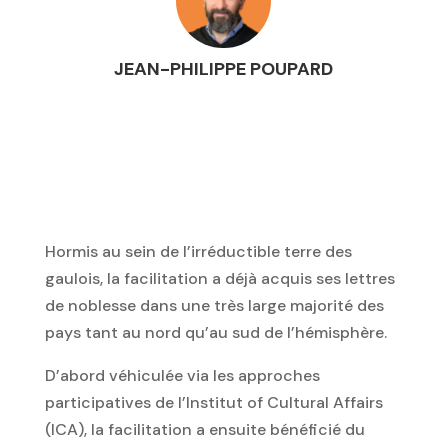
JEAN-PHILIPPE POUPARD
Hormis au sein de l’irréductible terre des
gaulois, la facilitation a déjà acquis ses lettres
de noblesse dans une très large majorité des
pays tant au nord qu’au sud de l’hémisphère.
D’abord véhiculée via les approches
participatives de l’Institut of Cultural Affairs
(ICA), la facilitation a ensuite bénéficié du