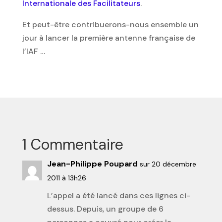
Internationale des Facilitateurs
.
Et peut-être contribuerons-nous ensemble un
jour à lancer la première antenne française de
l’IAF …
1 Commentaire
Jean-Philippe Poupard
sur 20 décembre
2011 à 13h26
L’appel a été lancé dans ces lignes ci-
dessus. Depuis, un groupe de 6