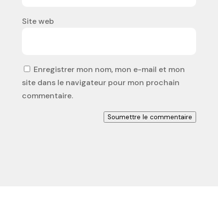
Site web
Enregistrer mon nom, mon e-mail et mon
site dans le navigateur pour mon prochain
commentaire.
Soumettre le commentaire