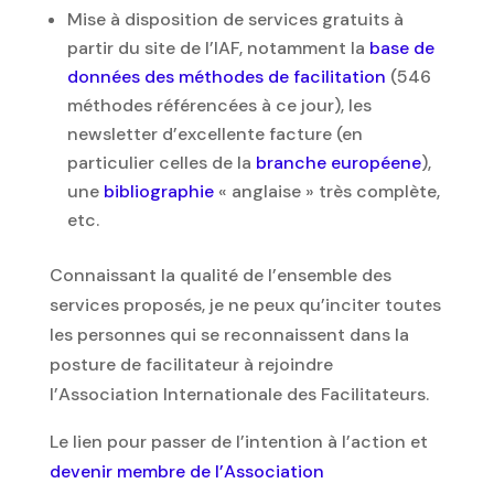
Mise à disposition de services gratuits à
partir du site de l’IAF, notamment la
base de
données des méthodes de facilitation
(546
méthodes référencées à ce jour), les
newsletter d’excellente facture (en
particulier celles de la
branche européene
),
une
bibliographie
« anglaise » très complète,
etc.
Connaissant la qualité de l’ensemble des
services proposés, je ne peux qu’inciter toutes
les personnes qui se reconnaissent dans la
posture de facilitateur à rejoindre
l’Association Internationale des Facilitateurs.
Le lien pour passer de l’intention à l’action et
devenir membre de l’Association