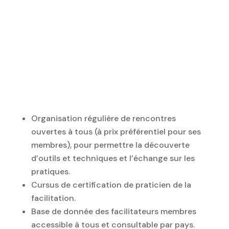
Organisation régulière de rencontres
ouvertes à tous (à prix préférentiel pour ses
membres), pour permettre la découverte
d’outils et techniques et l’échange sur les
pratiques.
Cursus de certification de praticien de la
facilitation.
Base de donnée des facilitateurs membres
accessible à tous et consultable par pays.