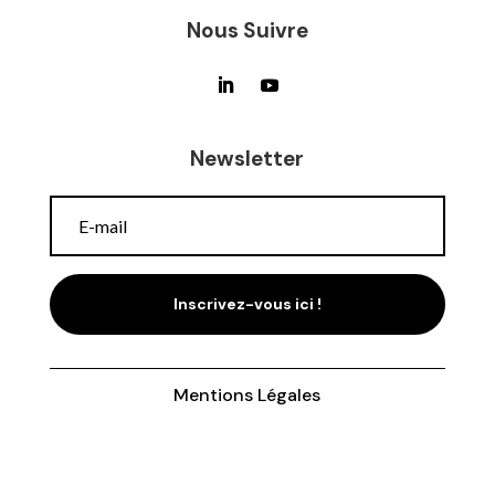
Nous Suivre
Newsletter
Inscrivez-vous ici !
Mentions Légales