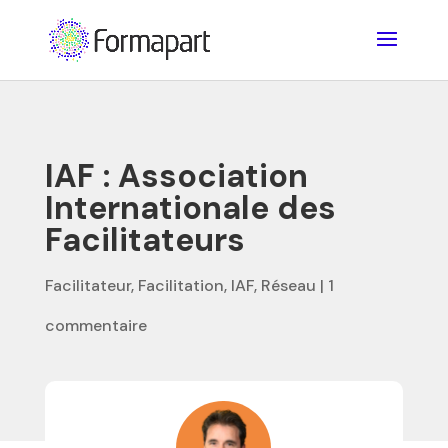
IAF : Association
Internationale des
Facilitateurs
Facilitateur
,
Facilitation
,
IAF
,
Réseau
|
1
commentaire