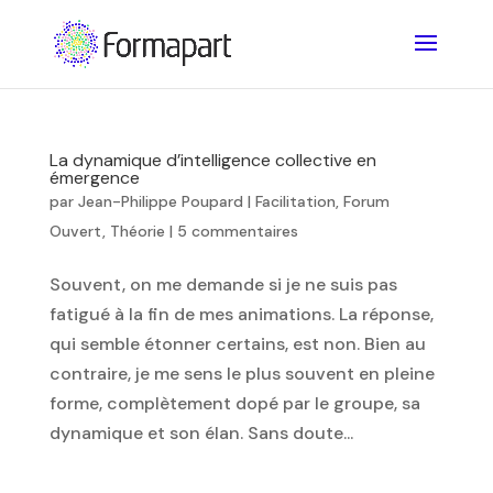
La dynamique d’intelligence collective en
émergence
par
Jean-Philippe Poupard
|
Facilitation
,
Forum
Ouvert
,
Théorie
|
5 commentaires
Souvent, on me demande si je ne suis pas
fatigué à la fin de mes animations. La réponse,
qui semble étonner certains, est non. Bien au
contraire, je me sens le plus souvent en pleine
forme, complètement dopé par le groupe, sa
dynamique et son élan. Sans doute...