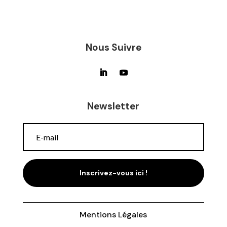
Nous Suivre
Newsletter
Inscrivez-vous ici !
Mentions Légales