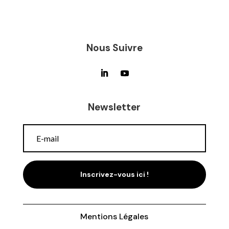
Nous Suivre
Newsletter
Inscrivez-vous ici !
Mentions Légales