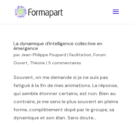
La dynamique d’intelligence collective en
émergence
par
Jean-Philippe Poupard
|
Facilitation
,
Forum
Ouvert
,
Théorie
|
5 commentaires
Souvent, on me demande si je ne suis pas
fatigué à la fin de mes animations. La réponse,
qui semble étonner certains, est non. Bien au
contraire, je me sens le plus souvent en pleine
forme, complètement dopé par le groupe, sa
dynamique et son élan. Sans doute...