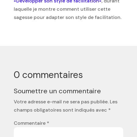
«Développer son style de facilitation»
, durant
laquelle je montre comment utiliser cette
sagesse pour adapter son style de facilitation.
0 commentaires
Soumettre un commentaire
Votre adresse e-mail ne sera pas publiée.
Les
champs obligatoires sont indiqués avec
*
Commentaire
*