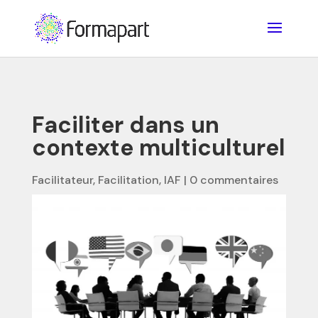
Faciliter dans un
contexte multiculturel
Facilitateur
,
Facilitation
,
IAF
|
0 commentaires