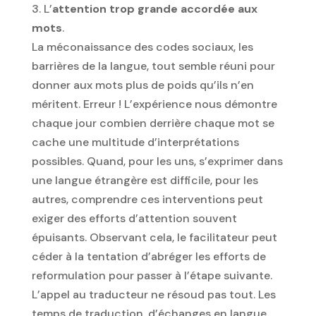
3. L’
attention trop grande accordée aux
mots
.
La méconaissance des codes sociaux, les
barrières de la langue, tout semble réuni pour
donner aux mots plus de poids qu’ils n’en
méritent. Erreur ! L’expérience nous démontre
chaque jour combien derrière chaque mot se
cache une multitude d’interprétations
possibles. Quand, pour les uns, s’exprimer dans
une langue étrangère est difficile, pour les
autres, comprendre ces interventions peut
exiger des efforts d’attention souvent
épuisants. Observant cela, le facilitateur peut
céder à la tentation d’abréger les efforts de
reformulation pour passer à l’étape suivante.
L’appel au traducteur ne résoud pas tout. Les
temps de traduction, d’échanges en langue