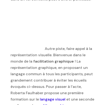
Autre piste, faire appel à la
représentation visuelle. Bienvenue dans le
monde de la
facilitation graphique
! La
représentation graphique, en proposant un
langage commun à tous les participants, peut
grandement contribuer à éviter les écueils
évoqués ci-dessus. Pour passer à l’acte,
Roberta Faulhaber propose une première
formation sur le
langage visuel
et une seconde