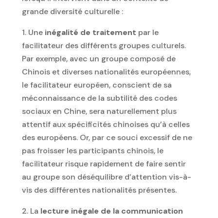
grande diversité culturelle :
1. Une
inégalité de traitement
par le
facilitateur des différents groupes culturels.
Par exemple, avec un groupe composé de
Chinois et diverses nationalités européennes,
le facilitateur européen, conscient de sa
méconnaissance de la subtilité des codes
sociaux en Chine, sera naturellement plus
attentif aux spécificités chinoises qu’à celles
des européens. Or, par ce souci excessif de ne
pas froisser les participants chinois, le
facilitateur risque rapidement de faire sentir
au groupe son déséquilibre d’attention vis-à-
vis des différentes nationalités présentes.
2. La
lecture inégale de la communication