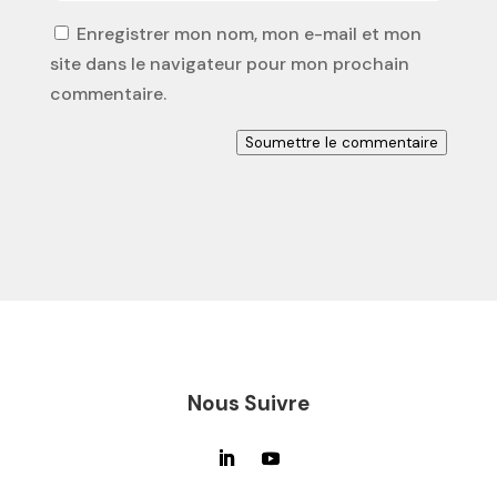
Enregistrer mon nom, mon e-mail et mon
site dans le navigateur pour mon prochain
commentaire.
Soumettre le commentaire
Nous Suivre