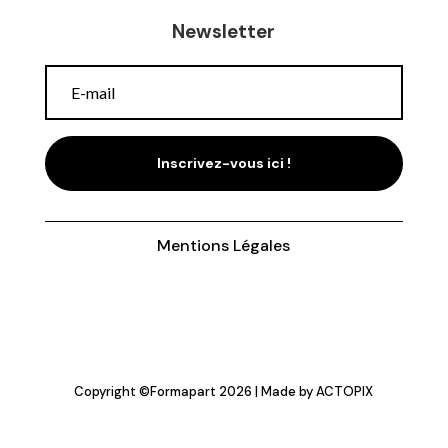
Newsletter
Inscrivez-vous ici !
Mentions Légales
Copyright ©
Formapart
2026 | Made by
ACTOPIX