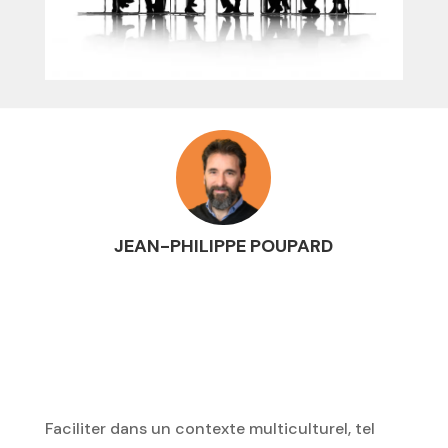
JEAN-PHILIPPE POUPARD
Faciliter dans un contexte multiculturel, tel