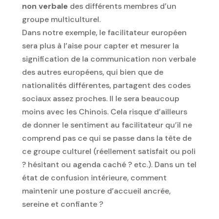
non verbale
des différents membres d’un
groupe multiculturel.
Dans notre exemple, le facilitateur européen
sera plus à l’aise pour capter et mesurer la
signification de la communication non verbale
des autres européens, qui bien que de
nationalités différentes, partagent des codes
sociaux assez proches. Il le sera beaucoup
moins avec les Chinois. Cela risque d’ailleurs
de donner le sentiment au facilitateur qu’il ne
comprend pas ce qui se passe dans la tête de
ce groupe culturel (réellement satisfait ou poli
? hésitant ou agenda caché ? etc.). Dans un tel
état de confusion intérieure, comment
maintenir une posture d’accueil ancrée,
sereine et confiante ?