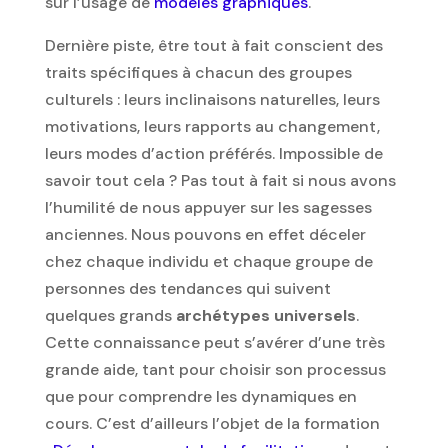
sur l’usage de
modèles graphiques
.
Dernière piste, être tout à fait conscient des
traits spécifiques à chacun des groupes
culturels : leurs inclinaisons naturelles, leurs
motivations, leurs rapports au changement,
leurs modes d’action préférés. Impossible de
savoir tout cela ? Pas tout à fait si nous avons
l’humilité de nous appuyer sur les sagesses
anciennes. Nous pouvons en effet déceler
chez chaque individu et chaque groupe de
personnes des tendances qui suivent
quelques grands
archétypes universels
.
Cette connaissance peut s’avérer d’une très
grande aide, tant pour choisir son processus
que pour comprendre les dynamiques en
cours. C’est d’ailleurs l’objet de la formation