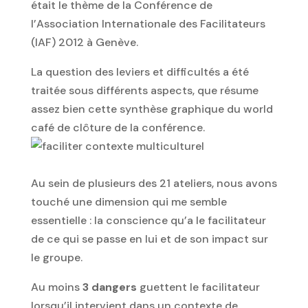
était le thème de la Conférence de
l’Association Internationale des Facilitateurs
(IAF) 2012 à Genève.
La question des leviers et difficultés a été
traitée sous différents aspects, que résume
assez bien cette synthèse graphique du world
café de clôture de la conférence.
Au sein de plusieurs des 21 ateliers, nous avons
touché une dimension qui me semble
essentielle : la conscience qu’a le facilitateur
de ce qui se passe en lui et de son impact sur
le groupe.
Au moins
3 dangers
guettent le facilitateur
lorsqu’il intervient dans un contexte de