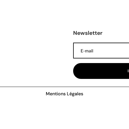
Newsletter
Mentions Légales