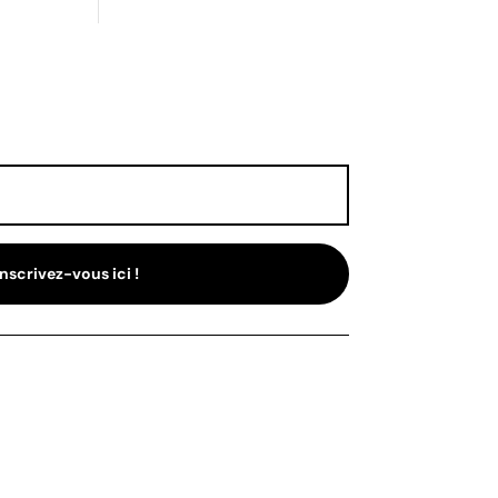
Inscrivez-vous ici !