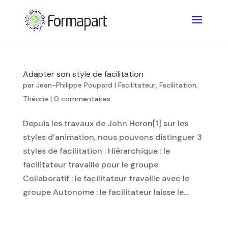
Adapter son style de facilitation
par
Jean-Philippe Poupard
|
Facilitateur
,
Facilitation
,
Théorie
|
0 commentaires
Depuis les travaux de John Heron[1] sur les
styles d’animation, nous pouvons distinguer 3
styles de facilitation : Hiérarchique : le
facilitateur travaille pour le groupe
Collaboratif : le facilitateur travaille avec le
groupe Autonome : le facilitateur laisse le...