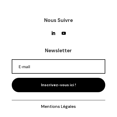
Nous Suivre
Newsletter
Inscrivez-vous ici !
Mentions Légales