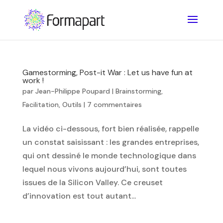
Gamestorming, Post-it War : Let us have fun at
work !
par
Jean-Philippe Poupard
|
Brainstorming
,
Facilitation
,
Outils
|
7 commentaires
La vidéo ci-dessous, fort bien réalisée, rappelle
un constat saisissant : les grandes entreprises,
qui ont dessiné le monde technologique dans
lequel nous vivons aujourd’hui, sont toutes
issues de la Silicon Valley. Ce creuset
d’innovation est tout autant...