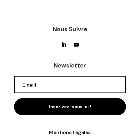
Nous Suivre
Newsletter
Inscrivez-vous ici !
Mentions Légales