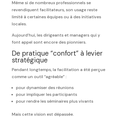
Même si de nombreux professionnels se
revendiquent facilitateurs, son usage reste
limité à certaines équipes ou à des initiatives
locales.
Aujourd’hui, les dirigeants et managers qui y
font appel sont encore des pionniers.
De pratique “confort” à levier
stratégique
Pendant longtemps, la facilitation a été perçue
comme un outil “agréable” :
pour dynamiser des réunions
pour impliquer les participants
pour rendre les séminaires plus vivants
Mais cette vision est dépassée.