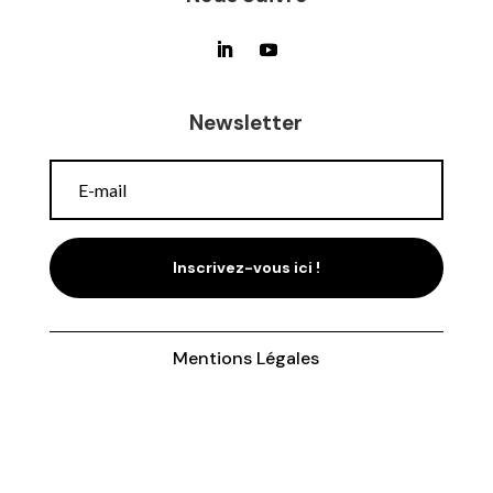
Newsletter
Inscrivez-vous ici !
Mentions Légales