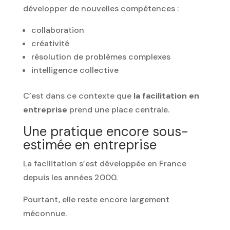
développer de nouvelles compétences :
collaboration
créativité
résolution de problèmes complexes
intelligence collective
C’est dans ce contexte que
la facilitation en
entreprise
prend une place centrale.
Une pratique encore sous-
estimée en entreprise
La facilitation s’est développée en France
depuis les années 2000.
Pourtant, elle reste encore largement
méconnue.