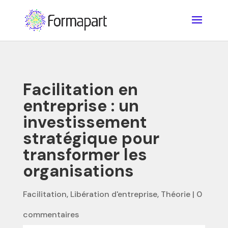
Facilitation en
entreprise : un
investissement
stratégique pour
transformer les
organisations
Facilitation
,
Libération d'entreprise
,
Théorie
|
0
commentaires