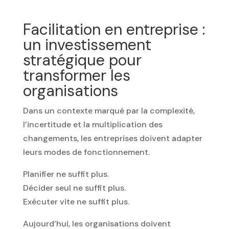
Facilitation en entreprise :
un investissement
stratégique pour
transformer les
organisations
Dans un contexte marqué par la complexité,
l’incertitude et la multiplication des
changements, les entreprises doivent adapter
leurs modes de fonctionnement.
Planifier ne suffit plus.
Décider seul ne suffit plus.
Exécuter vite ne suffit plus.
Aujourd’hui, les organisations doivent