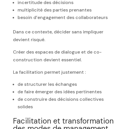
incertitude des décisions
multiplicité des parties prenantes
besoin d’engagement des collaborateurs
Dans ce contexte, décider sans impliquer
devient risqué.
Créer des espaces de dialogue et de co-
construction devient essentiel.
La facilitation permet justement :
de structurer les échanges
de faire émerger des idées pertinentes
de construire des décisions collectives
solides
Facilitation et transformation
des modes de management