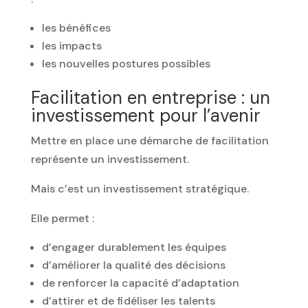
les bénéfices
les impacts
les nouvelles postures possibles
Facilitation en entreprise : un
investissement pour l’avenir
Mettre en place une démarche de facilitation
représente un investissement.
Mais c’est un investissement stratégique.
Elle permet :
d’engager durablement les équipes
d’améliorer la qualité des décisions
de renforcer la capacité d’adaptation
d’attirer et de fidéliser les talents