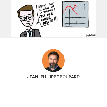
JEAN-PHILIPPE POUPARD