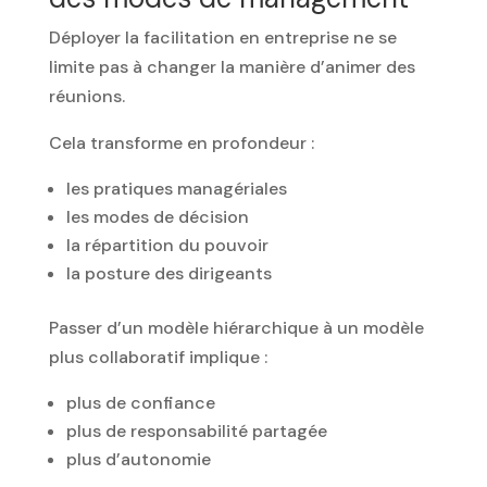
Déployer la facilitation en entreprise ne se
limite pas à changer la manière d’animer des
réunions.
Cela transforme en profondeur :
les pratiques managériales
les modes de décision
la répartition du pouvoir
la posture des dirigeants
Passer d’un modèle hiérarchique à un modèle
plus collaboratif implique :
plus de confiance
plus de responsabilité partagée
plus d’autonomie