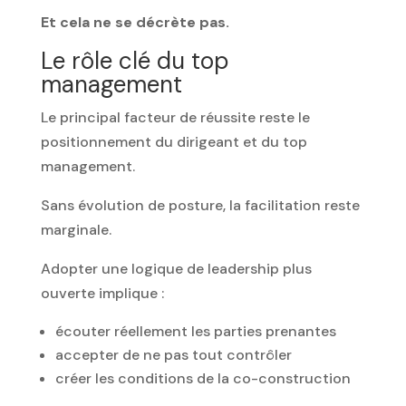
Et cela ne se décrète pas.
Le rôle clé du top
management
Le principal facteur de réussite reste le
positionnement du dirigeant et du top
management.
Sans évolution de posture, la facilitation reste
marginale.
Adopter une logique de leadership plus
ouverte implique :
écouter réellement les parties prenantes
accepter de ne pas tout contrôler
créer les conditions de la co-construction