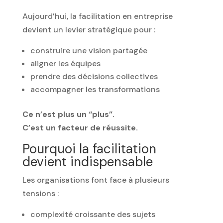
Aujourd’hui, la facilitation en entreprise
devient un levier stratégique pour :
construire une vision partagée
aligner les équipes
prendre des décisions collectives
accompagner les transformations
Ce n’est plus un “plus”.
C’est un facteur de réussite.
Pourquoi la facilitation
devient indispensable
Les organisations font face à plusieurs
tensions :
complexité croissante des sujets