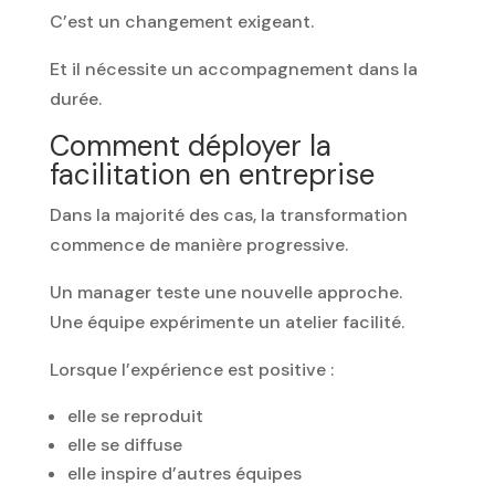
C’est un changement exigeant.
Et il nécessite un accompagnement dans la
durée.
Comment déployer la
facilitation en entreprise
Dans la majorité des cas, la transformation
commence de manière progressive.
Un manager teste une nouvelle approche.
Une équipe expérimente un atelier facilité.
Lorsque l’expérience est positive :
elle se reproduit
elle se diffuse
elle inspire d’autres équipes