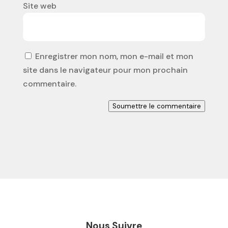
Site web
Enregistrer mon nom, mon e-mail et mon
site dans le navigateur pour mon prochain
commentaire.
Soumettre le commentaire
Nous Suivre