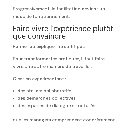
Progressivement, la facilitation devient un
mode de fonctionnement.
Faire vivre l’expérience plutôt
que convaincre
Former ou expliquer ne suffit pas.
Pour transformer les pratiques, il faut faire
vivre une autre manière de travailler.
C’est en expérimentant :
des ateliers collaboratifs
des démarches collectives
des espaces de dialogue structurés
que les managers comprennent concrètement
: