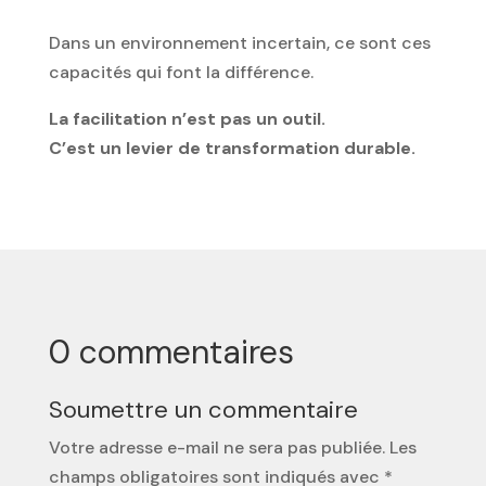
Dans un environnement incertain, ce sont ces
capacités qui font la différence.
La facilitation n’est pas un outil.
C’est un levier de transformation durable.
0 commentaires
Soumettre un commentaire
Votre adresse e-mail ne sera pas publiée.
Les
champs obligatoires sont indiqués avec
*