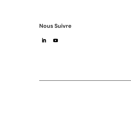
Nous Suivre