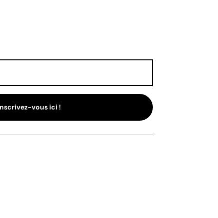
Inscrivez-vous ici !