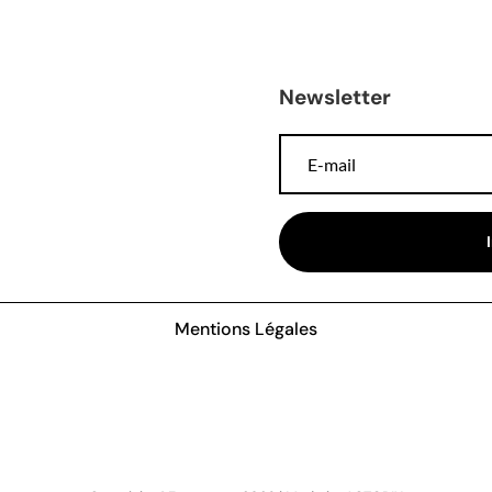
Newsletter
Mentions Légales