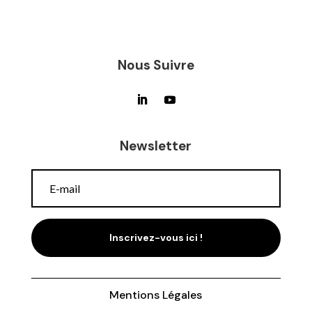
Nous Suivre
Newsletter
Inscrivez-vous ici !
Mentions Légales