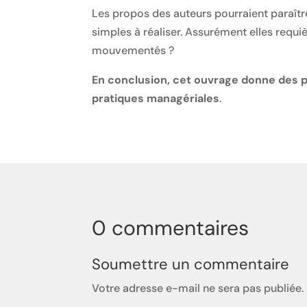
Les propos des auteurs pourraient paraîtr
simples à réaliser. Assurément elles requi
mouvementés ?
En conclusion, cet ouvrage donne des pis
pratiques managériales
.
0 commentaires
Soumettre un commentaire
Votre adresse e-mail ne sera pas publiée.