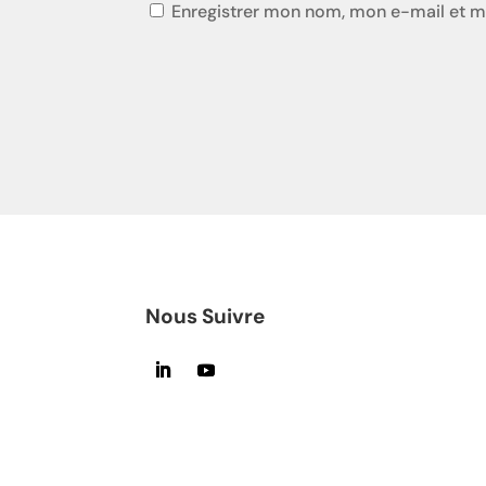
Enregistrer mon nom, mon e-mail et m
Nous Suivre