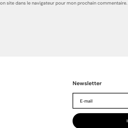
on site dans le navigateur pour mon prochain commentaire.
Newsletter