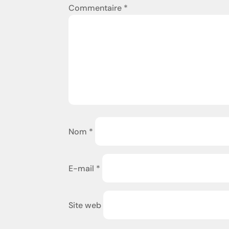
Commentaire
*
Nom
*
E-mail
*
Site web