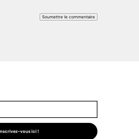
Soumettre le commentaire
Inscrivez-vous ici !