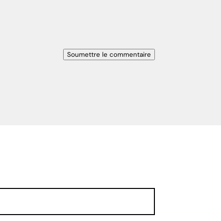
Soumettre le commentaire