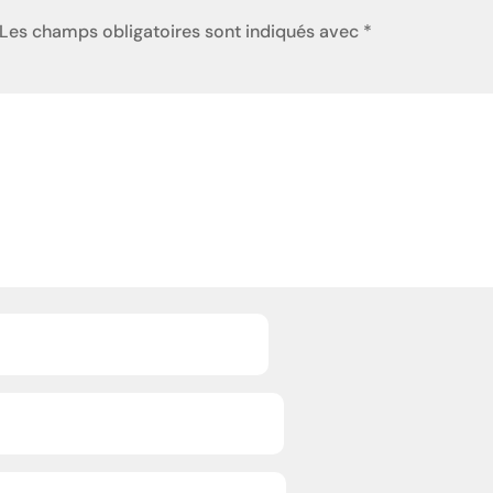
Les champs obligatoires sont indiqués avec
*