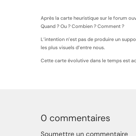
Après la carte heuristique sur le forum ouv
Quand ? Ou ? Combien ? Comment ?
L’intention n’est pas de produire un suppo
les plus visuels d’entre nous.
Cette carte évolutive dans le temps est a
0 commentaires
Soumettre un commentaire