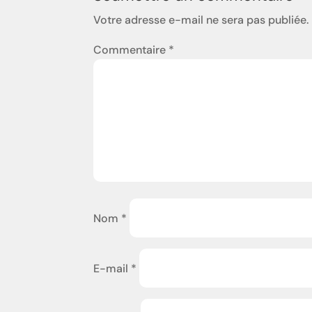
Votre adresse e-mail ne sera pas publiée.
Commentaire
*
Nom
*
E-mail
*