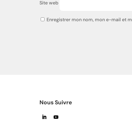
Site web
Enregistrer mon nom, mon e-mail et m
Nous Suivre