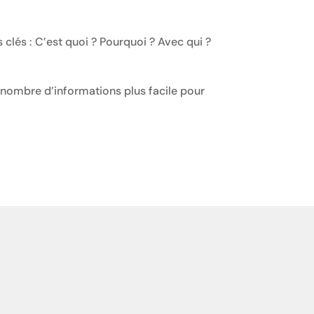
s clés : C’est quoi ? Pourquoi ? Avec qui ?
d nombre d’informations plus facile pour