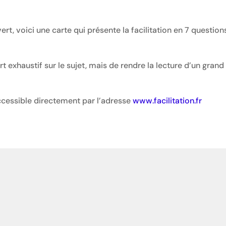
ert, voici une carte qui présente la facilitation en 7 question
rt exhaustif sur le sujet, mais de rendre la lecture d’un gran
ccessible directement par l’adresse
www.facilitation.fr