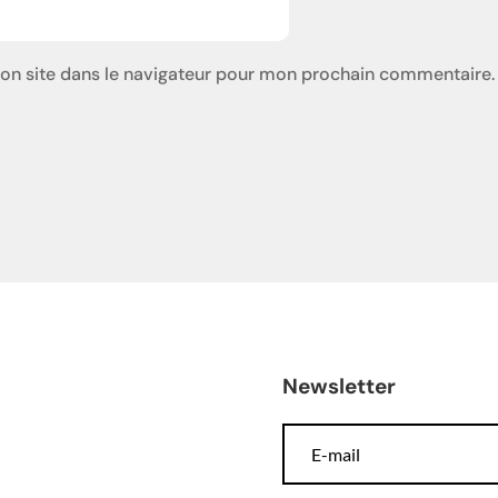
on site dans le navigateur pour mon prochain commentaire.
Newsletter