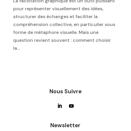
La facilitation graphique est un outil puissant
pour représenter visuellement des idées,
structurer des échanges et faciliter la
compréhension collective, en particulier sous
forme de métaphore visuelle. Mais une
question revient souvent : comment choisir
la...
Nous Suivre
Newsletter