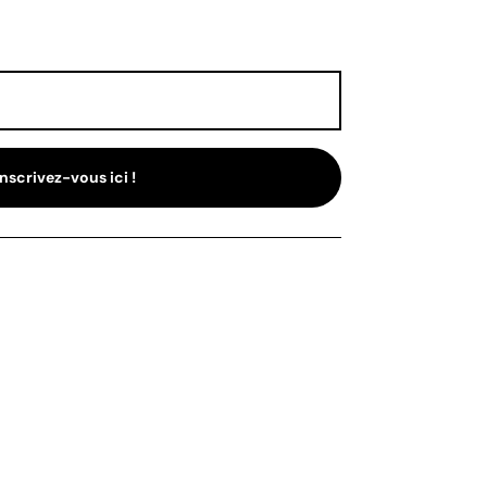
Inscrivez-vous ici !