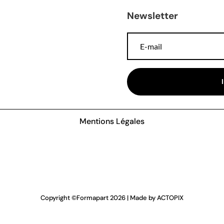
Newsletter
Mentions Légales
Copyright ©
Formapart
2026 | Made by
ACTOPIX