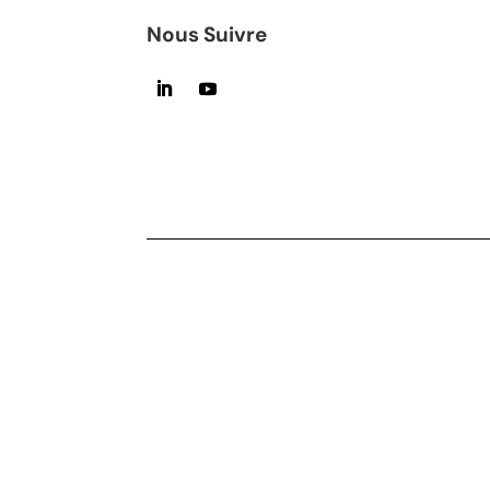
Nous Suivre