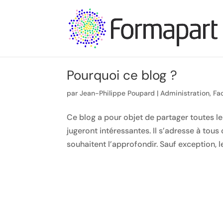
Pourquoi ce blog ?
par
Jean-Philippe Poupard
|
Administration
,
Fac
Ce blog a pour objet de partager toutes les
jugeront intéressantes. Il s’adresse à tous 
souhaitent l’approfondir. Sauf exception, le