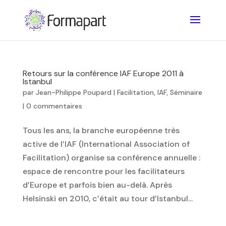
Retours sur la conférence IAF Europe 2011 à
Istanbul
par
Jean-Philippe Poupard
|
Facilitation
,
IAF
,
Séminaire
|
0 commentaires
Tous les ans, la branche européenne très
active de l’IAF (International Association of
Facilitation) organise sa conférence annuelle :
espace de rencontre pour les facilitateurs
d’Europe et parfois bien au-delà. Après
Helsinski en 2010, c’était au tour d’Istanbul...