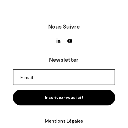
Nous Suivre
Newsletter
Inscrivez-vous ici !
Mentions Légales