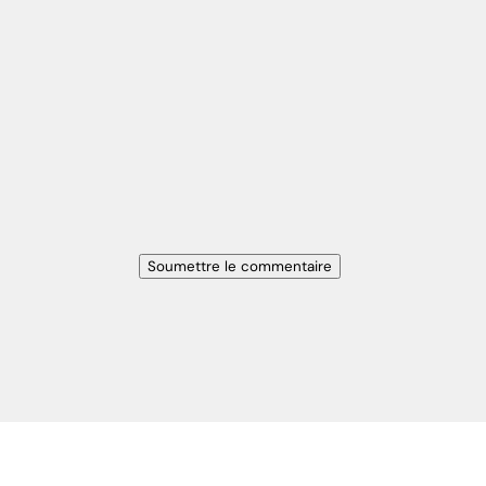
Soumettre le commentaire