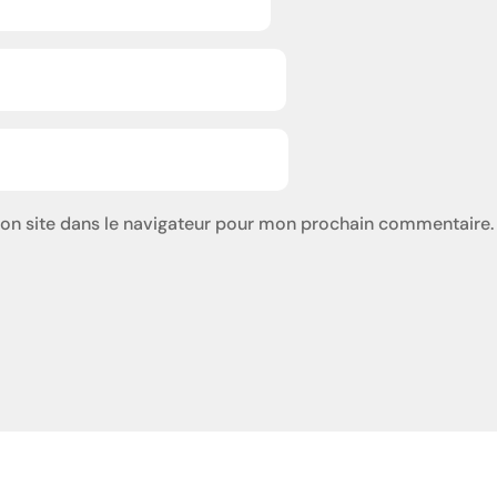
on site dans le navigateur pour mon prochain commentaire.