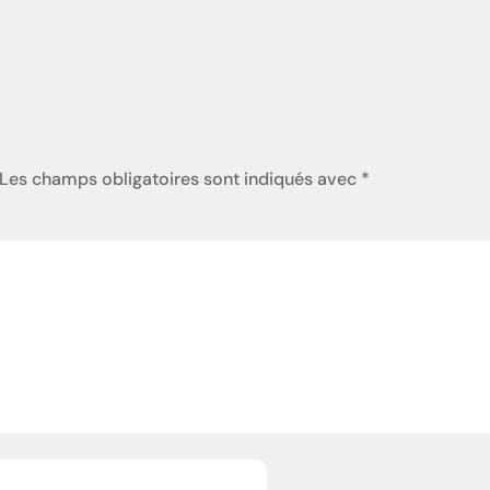
Les champs obligatoires sont indiqués avec
*