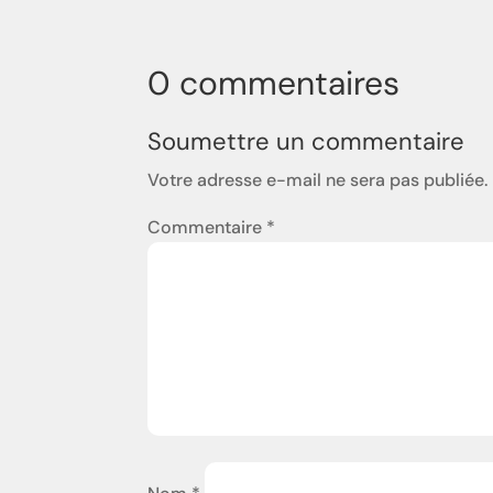
0 commentaires
Soumettre un commentaire
Votre adresse e-mail ne sera pas publiée.
Commentaire
*