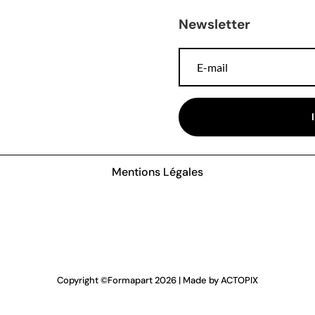
Newsletter
Mentions Légales
Copyright ©
Formapart
2026 | Made by
ACTOPIX