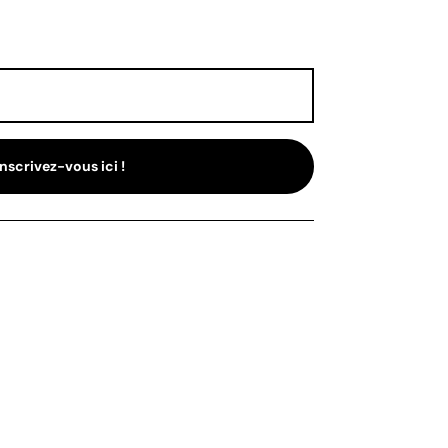
Inscrivez-vous ici !