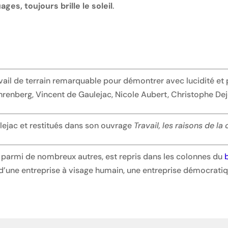
ages, toujours brille le soleil
.
ravail de terrain remarquable pour démontrer avec lucidité et 
hrenberg, Vincent de Gaulejac, Nicole Aubert, Christophe Dej
ulejac et restitués dans son ouvrage
Travail, les raisons de la
e parmi de nombreux autres, est repris dans les colonnes du
d’une entreprise à visage humain, une entreprise démocratiq