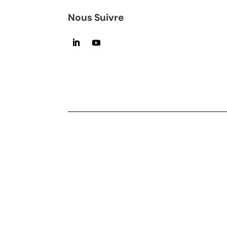
Nous Suivre