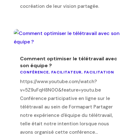
cocréation de leur vision partagée.
Comment optimiser le télétravail avec
son équipe ?
CONFÉRENCE
,
FACILITATEUR
,
FACILITATION
https://www.youtube.com/watch?
v=5Z9uFqH8N00&feature=youtu.be
Conférence participative en ligne sur le
télétravail au sein de Formapart Partager
notre expérience d'équipe du télétravail,
telle était notre intention lorsque nous
avons organisé cette conférence...