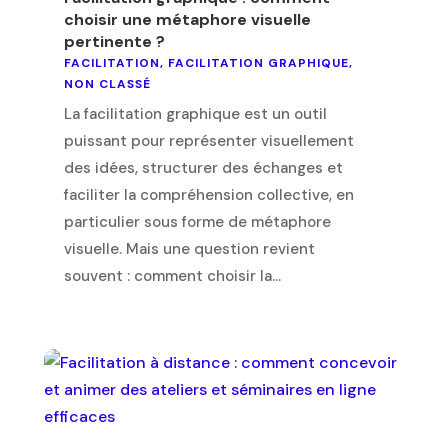
choisir une métaphore visuelle
pertinente ?
FACILITATION
,
FACILITATION GRAPHIQUE
,
NON CLASSÉ
La facilitation graphique est un outil
puissant pour représenter visuellement
des idées, structurer des échanges et
faciliter la compréhension collective, en
particulier sous forme de métaphore
visuelle. Mais une question revient
souvent : comment choisir la...