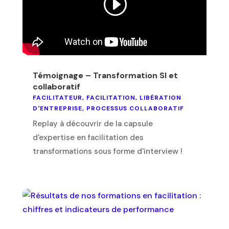
Témoignage – Transformation SI et
collaboratif
FACILITATEUR
,
FACILITATION
,
LIBÉRATION
D'ENTREPRISE
,
PROCESSUS COLLABORATIF
Replay à découvrir de la capsule
d'expertise en facilitation des
transformations sous forme d'interview !