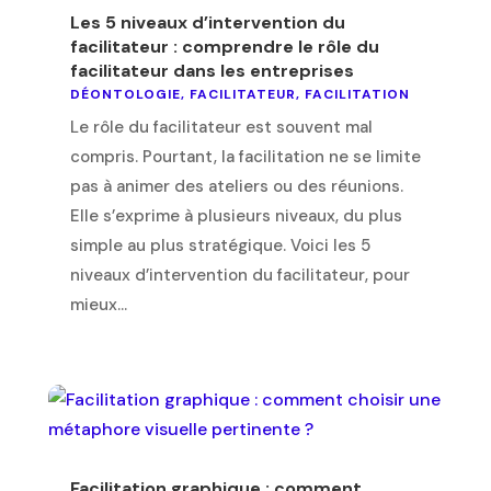
Les 5 niveaux d’intervention du
facilitateur : comprendre le rôle du
facilitateur dans les entreprises
DÉONTOLOGIE
,
FACILITATEUR
,
FACILITATION
Le rôle du facilitateur est souvent mal
compris. Pourtant, la facilitation ne se limite
pas à animer des ateliers ou des réunions.
Elle s’exprime à plusieurs niveaux, du plus
simple au plus stratégique. Voici les 5
niveaux d’intervention du facilitateur, pour
mieux...
Facilitation graphique : comment