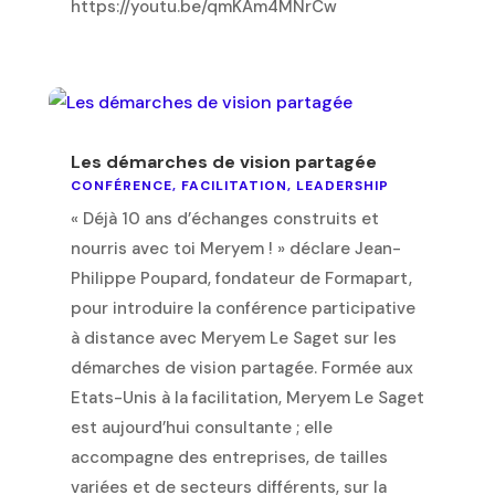
https://youtu.be/qmKAm4MNrCw
Les démarches de vision partagée
CONFÉRENCE
,
FACILITATION
,
LEADERSHIP
« Déjà 10 ans d’échanges construits et
nourris avec toi Meryem ! » déclare Jean-
Philippe Poupard, fondateur de Formapart,
pour introduire la conférence participative
à distance avec Meryem Le Saget sur les
démarches de vision partagée. Formée aux
Etats-Unis à la facilitation, Meryem Le Saget
est aujourd’hui consultante ; elle
accompagne des entreprises, de tailles
variées et de secteurs différents, sur la