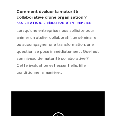
Comment évaluer la maturité
collaborative d’une organisation ?
FACILITATION
,
LIBÉRATION D'ENTREPRISE
Lorsqu’une entreprise nous sollicite pour
animer un atelier collaboratif, un séminaire
ou accompagner une transformation, une
question se pose immédiatement : Quel est
son niveau de maturité collaborative ?
Cette évaluation est essentielle. Elle
conditionne la manière...