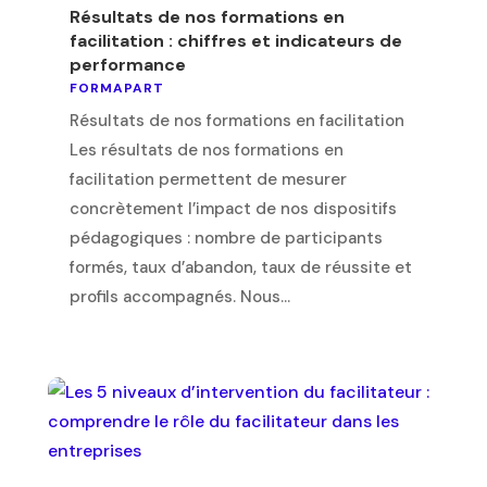
Résultats de nos formations en
facilitation : chiffres et indicateurs de
performance
FORMAPART
Résultats de nos formations en facilitation
Les résultats de nos formations en
facilitation permettent de mesurer
concrètement l’impact de nos dispositifs
pédagogiques : nombre de participants
formés, taux d’abandon, taux de réussite et
profils accompagnés. Nous...