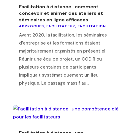
Facilitation à distance : comment
concevoir et animer des ateliers et
séminaires en ligne efficaces
APPROCHES
,
FACILITATEUR
,
FACILITATION
Avant 2020, la facilitation, les séminaires
d’entreprise et les formations étaient
majoritairement organisés en présentiel.
Réunir une équipe projet, un CODIR ou
plusieurs centaines de participants
impliquait systématiquement un lieu
physique. Le passage massif au...
Facilitation à distance : une