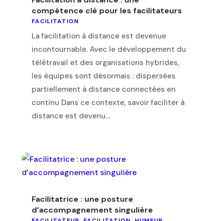
compétence clé pour les facilitateurs
FACILITATION
La facilitation à distance est devenue
incontournable. Avec le développement du
télétravail et des organisations hybrides,
les équipes sont désormais : dispersées
partiellement à distance connectées en
continu Dans ce contexte, savoir faciliter à
distance est devenu...
Facilitatrice : une posture
d’accompagnement singulière
FACILITATEUR
,
FACILITATION
,
HUMEUR