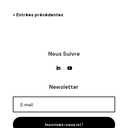
« Entrées précédentes
Nous Suivre
Newsletter
Inscrivez-vous ici !