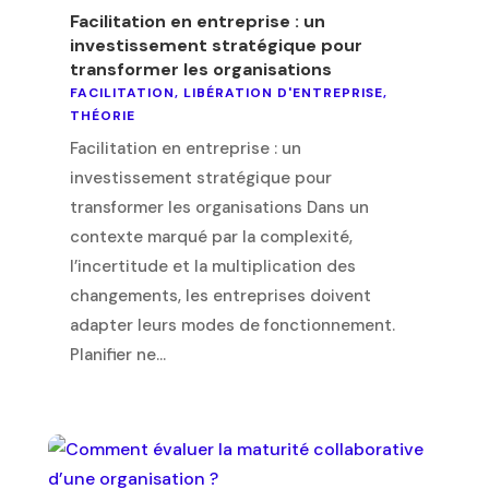
Facilitation en entreprise : un
investissement stratégique pour
transformer les organisations
FACILITATION
,
LIBÉRATION D'ENTREPRISE
,
THÉORIE
Facilitation en entreprise : un
investissement stratégique pour
transformer les organisations Dans un
contexte marqué par la complexité,
l’incertitude et la multiplication des
changements, les entreprises doivent
adapter leurs modes de fonctionnement.
Planifier ne...