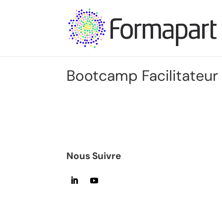
Bootcamp Facilitateur
Nous Suivre