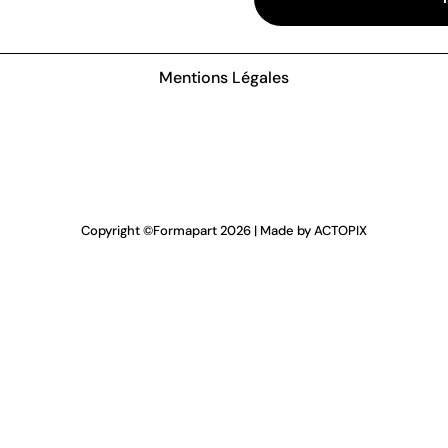
Mentions Légales
Copyright ©
Formapart
2026 | Made by
ACTOPIX